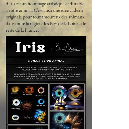
d’iris est un hommage artistique et durable
à votre animal. C’est aussi une idée cadeau
originale pour tout amoureux des animaux
dans toute la région des Pays de la Loire et le
reste de la France.