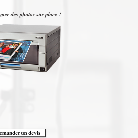
imer des photos sur place !
emander un devis