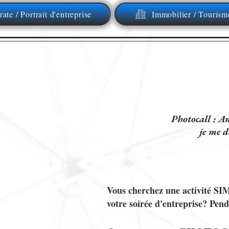
ate / Portrait d'entreprise
Immobilier / Tourism
Photocall : An
je me d
Vous cherchez une activité 
votre soirée d'entreprise? Pend