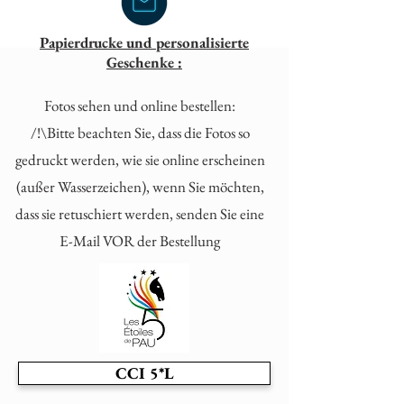
Papierdrucke und personalisierte
Geschenke :
Fotos sehen und online bestellen:
/!\Bitte beachten Sie, dass die Fotos so
gedruckt werden, wie sie online erscheinen
(außer Wasserzeichen), wenn Sie möchten,
dass sie retuschiert werden, senden Sie eine
E-Mail VOR der Bestellung
CCI 5*L