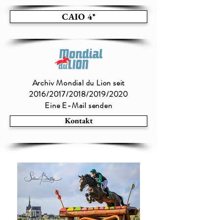
CAIO 4*
Archiv Mondial du Lion seit
2016/2017/2018/2019/2020
Eine E-Mail senden
Kontakt