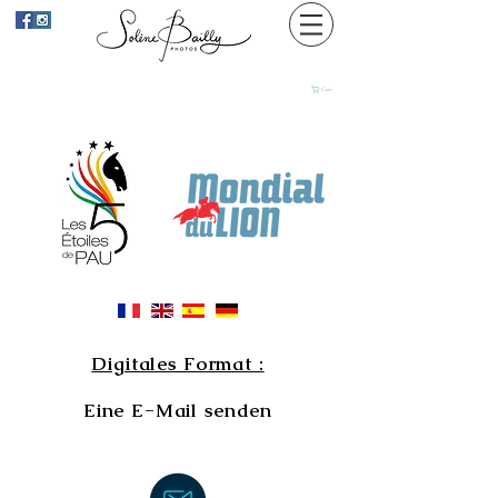
Cart
Digitales Format :
Eine E-Mail senden